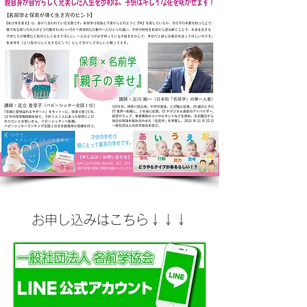
お申し込みはこちら↓↓↓