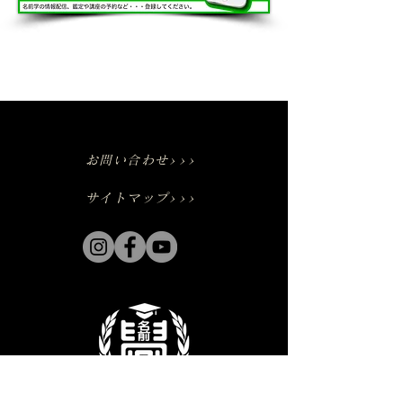
お問い合わせ>>>
サイトマップ>>>