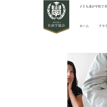
子ども達が学校で
ホーム
クラ