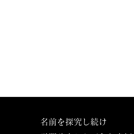
名前を探究し続け