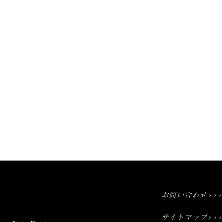
お問い合わせ>>
サイトマップ>>